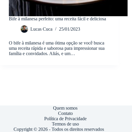
Bife à milanesa perfeito: uma receita fácil e deliciosa
Lucas Cuca
25/01/2023
O bife à milanesa é uma ótima opção se você busca
uma receita rápida e saborosa para impressionar sua
família e convidados. Aliás, e um…
Quem somos
Contato
Política de Privacidade
Termos de uso
Copyright © 2026 - Todos os direitos reservados