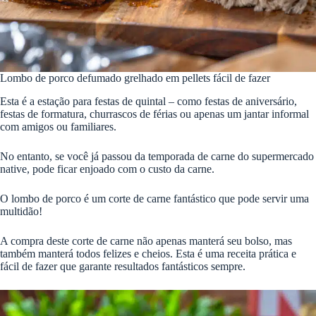
Lombo de porco defumado grelhado em pellets fácil de fazer
Esta é a estação para festas de quintal – como festas de aniversário,
festas de formatura, churrascos de férias ou apenas um jantar informal
com amigos ou familiares.
No entanto, se você já passou da temporada de carne do supermercado
native, pode ficar enjoado com o custo da carne.
O lombo de porco é um corte de carne fantástico que pode servir uma
multidão!
A compra deste corte de carne não apenas manterá seu bolso, mas
também manterá todos felizes e cheios. Esta é uma receita prática e
fácil de fazer que garante resultados fantásticos sempre.