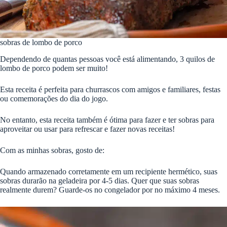
sobras de lombo de porco
Dependendo de quantas pessoas você está alimentando, 3 quilos de
lombo de porco podem ser muito!
Esta receita é perfeita para churrascos com amigos e familiares, festas
ou comemorações do dia do jogo.
No entanto, esta receita também é ótima para fazer e ter sobras para
aproveitar ou usar para refrescar e fazer novas receitas!
Com as minhas sobras, gosto de:
Quando armazenado corretamente em um recipiente hermético, suas
sobras durarão na geladeira por 4-5 dias. Quer que suas sobras
realmente durem? Guarde-os no congelador por no máximo 4 meses.