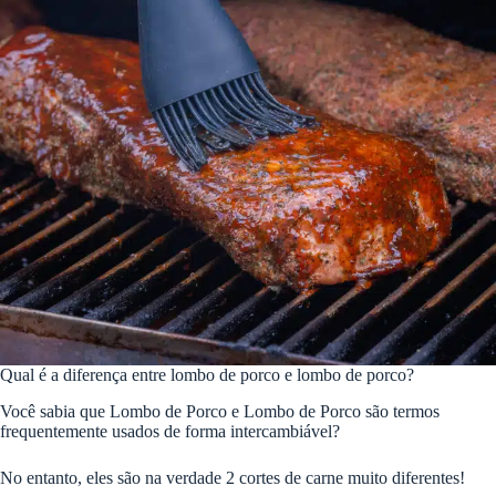
Qual é a diferença entre lombo de porco e lombo de porco?
Você sabia que Lombo de Porco e Lombo de Porco são termos
frequentemente usados ​​de forma intercambiável?
No entanto, eles são na verdade 2 cortes de carne muito diferentes!