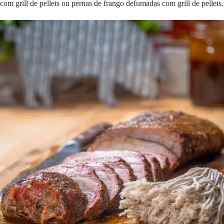
com grill de pellets ou pernas de frango defumadas com grill de pellets.