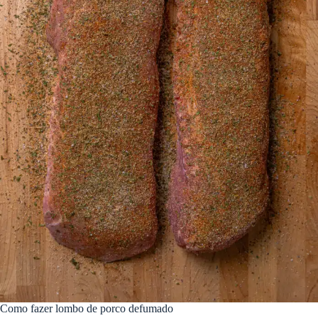
Como fazer lombo de porco defumado