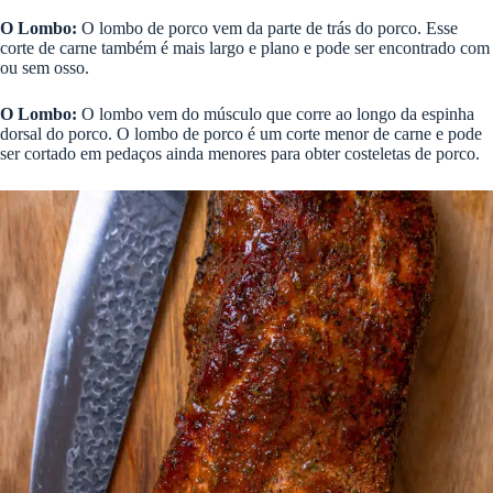
O Lombo:
O lombo de porco vem da parte de trás do porco. Esse
corte de carne também é mais largo e plano e pode ser encontrado com
ou sem osso.
O Lombo:
O lombo vem do músculo que corre ao longo da espinha
dorsal do porco. O lombo de porco é um corte menor de carne e pode
ser cortado em pedaços ainda menores para obter costeletas de porco.