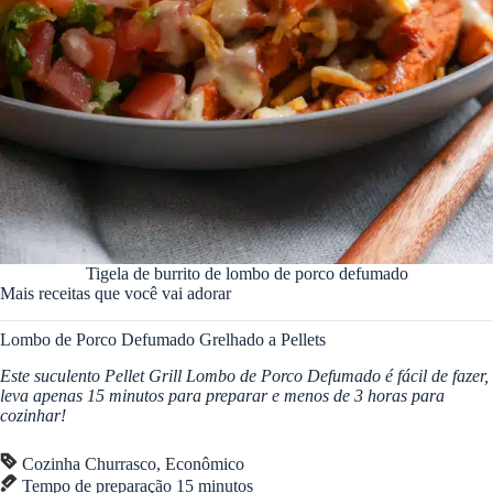
Tigela de burrito de lombo de porco defumado
Mais receitas que você vai adorar
Lombo de Porco Defumado Grelhado a Pellets
Este suculento Pellet Grill Lombo de Porco Defumado é fácil de fazer,
leva apenas 15 minutos para preparar e menos de 3 horas para
cozinhar!
Cozinha
Churrasco, Econômico
minutos
Tempo de preparação
15
minutos