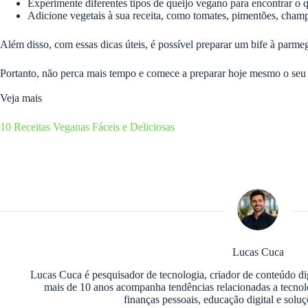
Experimente diferentes tipos de queijo vegano para encontrar o 
Adicione vegetais à sua receita, como tomates, pimentões, champi
Além disso, com essas dicas úteis, é possível preparar um bife à parm
Portanto, não perca mais tempo e comece a preparar hoje mesmo o seu
Veja mais
10 Receitas Veganas Fáceis e Deliciosas
Lucas Cuca
Lucas Cuca é pesquisador de tecnologia, criador de conteúdo di
mais de 10 anos acompanha tendências relacionadas a tecnologia
finanças pessoais, educação digital e soluç