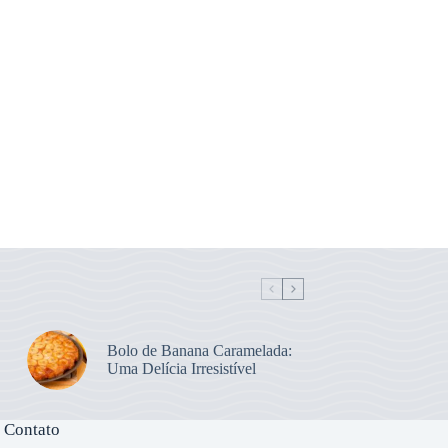
Bolo de Banana Caramelada:
Uma Delícia Irresistível
 Contato