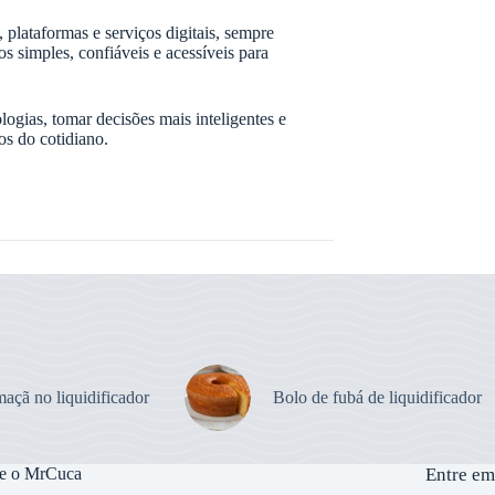
, plataformas e serviços digitais, sempre
simples, confiáveis e acessíveis para
ogias, tomar decisões mais inteligentes e
os do cotidiano.
açã no liquidificador
Bolo de fubá de liquidificador
e o MrCuca
Entre em