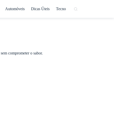
Automóveis
Dicas Úteis
Tecno
va sem comprometer o sabor.