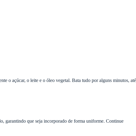
te o açúcar, o leite e o óleo vegetal. Bata tudo por alguns minutos, até
gado, garantindo que seja incorporado de forma uniforme. Continue