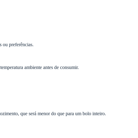
s ou preferências.
 temperatura ambiente antes de consumir.
cozimento, que será menor do que para um bolo inteiro.