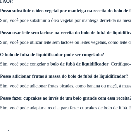
FAQs:
Posso substituir o óleo vegetal por manteiga na receita do bolo de 
Sim, você pode substituir o óleo vegetal por manteiga derretida na me
Posso usar leite sem lactose na receita do bolo de fubá de liquidifi
Sim, você pode utilizar leite sem lactose ou leites vegetais, como leite 
O bolo de fubá de liquidificador pode ser congelado?
Sim, você pode congelar o
bolo de fubá de liquidificador
. Certifiqu
Posso adicionar frutas à massa do bolo de fubá de liquidificador?
Sim, você pode adicionar frutas picadas, como banana ou maçã, à massa 
Posso fazer cupcakes ao invés de um bolo grande com essa receita
Sim, você pode adaptar a receita para fazer cupcakes de bolo de fubá. 