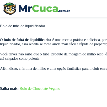
Pular
para
o
conteúdo
Bolo de fubá de liquidificador
O
bolo de fubá de liquidificador
é uma receita prática e deliciosa, 
liquidificador, essa receita se torna ainda mais fácil e rápida de prepa
Você talvez não saiba que o fubá, produto da moagem do milho seco, é 
até salgados como polenta.
Além disso, a farinha de milho é uma opção fantástica para incluir em 
Saiba mais:
Bolo de Chocolate Vegano