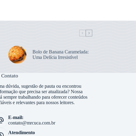
Bolo de Banana Caramelada:
Uma Delícia Irresistível
 Contato
a dúvida, sugestão de pauta ou encontrou
formação que precisa ser atualizada? Nossa
tá sempre trabalhando para oferecer conteúdos
fiáveis e relevantes para nossos leitores.
E-mail:
contato@mrcuca.com.br
Atendimento