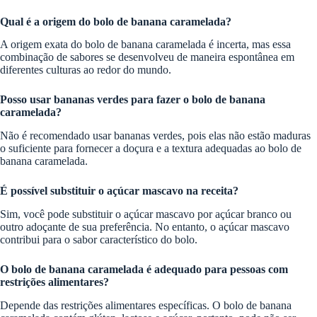
Qual é a origem do bolo de banana caramelada?
A origem exata do bolo de banana caramelada é incerta, mas essa
combinação de sabores se desenvolveu de maneira espontânea em
diferentes culturas ao redor do mundo.
Posso usar bananas verdes para fazer o bolo de banana
caramelada?
Não é recomendado usar bananas verdes, pois elas não estão maduras
o suficiente para fornecer a doçura e a textura adequadas ao bolo de
banana caramelada.
É possível substituir o açúcar mascavo na receita?
Sim, você pode substituir o açúcar mascavo por açúcar branco ou
outro adoçante de sua preferência. No entanto, o açúcar mascavo
contribui para o sabor característico do bolo.
O bolo de banana caramelada é adequado para pessoas com
restrições alimentares?
Depende das restrições alimentares específicas. O bolo de banana