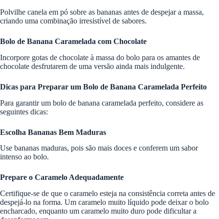
Polvilhe canela em pó sobre as bananas antes de despejar a massa,
criando uma combinação irresistível de sabores.
Bolo de Banana Caramelada com Chocolate
Incorpore gotas de chocolate à massa do bolo para os amantes de
chocolate desfrutarem de uma versão ainda mais indulgente.
Dicas para Preparar um Bolo de Banana Caramelada Perfeito
Para garantir um bolo de banana caramelada perfeito, considere as
seguintes dicas:
Escolha Bananas Bem Maduras
Use bananas maduras, pois são mais doces e conferem um sabor
intenso ao bolo.
Prepare o Caramelo Adequadamente
Certifique-se de que o caramelo esteja na consistência correta antes de
despejá-lo na forma. Um caramelo muito líquido pode deixar o bolo
encharcado, enquanto um caramelo muito duro pode dificultar a