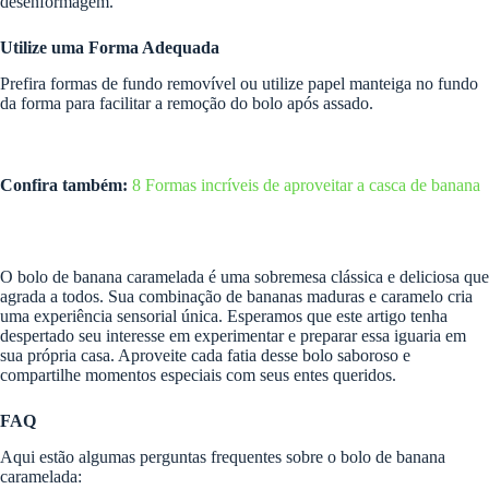
desenformagem.
Utilize uma Forma Adequada
Prefira formas de fundo removível ou utilize papel manteiga no fundo
da forma para facilitar a remoção do bolo após assado.
Confira também:
8 Formas incríveis de aproveitar a casca de banana
O bolo de banana caramelada é uma sobremesa clássica e deliciosa que
agrada a todos. Sua combinação de bananas maduras e caramelo cria
uma experiência sensorial única. Esperamos que este artigo tenha
despertado seu interesse em experimentar e preparar essa iguaria em
sua própria casa. Aproveite cada fatia desse bolo saboroso e
compartilhe momentos especiais com seus entes queridos.
FAQ
Aqui estão algumas perguntas frequentes sobre o bolo de banana
caramelada: