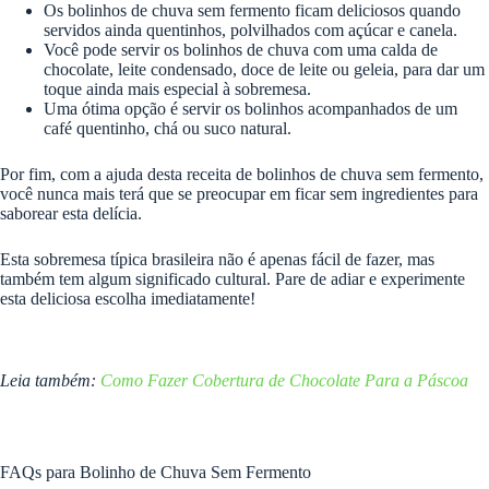
Os bolinhos de chuva sem fermento ficam deliciosos quando
servidos ainda quentinhos, polvilhados com açúcar e canela.
Você pode servir os bolinhos de chuva com uma calda de
chocolate, leite condensado, doce de leite ou geleia, para dar um
toque ainda mais especial à sobremesa.
Uma ótima opção é servir os bolinhos acompanhados de um
café quentinho, chá ou suco natural.
Por fim, com a ajuda desta receita de bolinhos de chuva sem fermento,
você nunca mais terá que se preocupar em ficar sem ingredientes para
saborear esta delícia.
Esta sobremesa típica brasileira não é apenas fácil de fazer, mas
também tem algum significado cultural. Pare de adiar e experimente
esta deliciosa escolha imediatamente!
Leia também:
Como Fazer Cobertura de Chocolate Para a Páscoa
FAQs para Bolinho de Chuva Sem Fermento