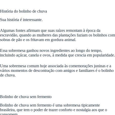
História do bolinho de chuva
Sua história é interessante.
Algumas fontes afirmam que suas raízes remontam à época da
escravidão, quando as mulheres das plantações faziam os bolinhos com
sobras de pão e os fritavam em gordura animal.
Essa sobremesa ganhou novos ingredientes ao longo do tempo,
incluindo açúcar, canela e ovos, à medida que crescia em popularidade.
Uma sobremesa comum hoje associada às comemorações juninas e a
vários momentos de descontração com amigos e familiares é o bolinho
de chuva.
Bolinho de chuva sem fermento
Bolinho de chuva sem fermento é uma sobremesa tipicamente
brasileira, que tem o poder de trazer conforto e nostalgia aos que o
consomem.