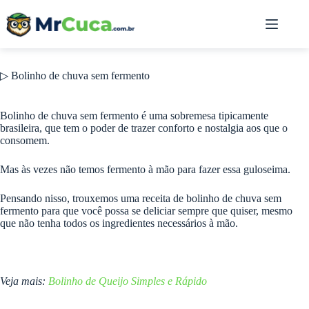
Pular
para
o
conteúdo
▷ Bolinho de chuva sem fermento
Bolinho de chuva sem fermento é uma sobremesa tipicamente
brasileira, que tem o poder de trazer conforto e nostalgia aos que o
consomem.
Mas às vezes não temos fermento à mão para fazer essa guloseima.
Pensando nisso, trouxemos uma receita de bolinho de chuva sem
fermento para que você possa se deliciar sempre que quiser, mesmo
que não tenha todos os ingredientes necessários à mão.
Veja mais:
Bolinho de Queijo Simples e Rápido