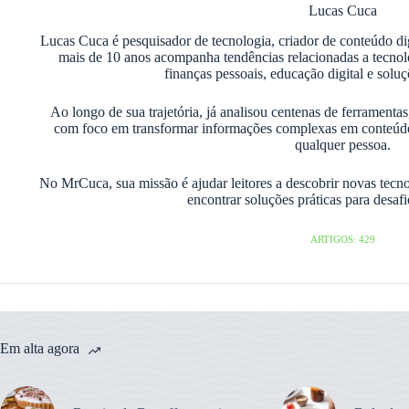
Lucas Cuca
Lucas Cuca é pesquisador de tecnologia, criador de conteúdo di
mais de 10 anos acompanha tendências relacionadas a tecnologia
finanças pessoais, educação digital e soluç
Ao longo de sua trajetória, já analisou centenas de ferramentas
com foco em transformar informações complexas em conteúdos 
qualquer pessoa.
No MrCuca, sua missão é ajudar leitores a descobrir novas tecnol
encontrar soluções práticas para desafi
ARTIGOS: 429
Em alta agora