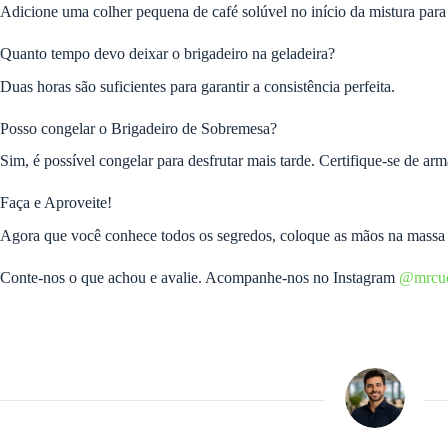
Adicione uma colher pequena de café solúvel no início da mistura para 
Quanto tempo devo deixar o brigadeiro na geladeira?
Duas horas são suficientes para garantir a consistência perfeita.
Posso congelar o Brigadeiro de Sobremesa?
Sim, é possível congelar para desfrutar mais tarde. Certifique-se de ar
Faça e Aproveite!
Agora que você conhece todos os segredos, coloque as mãos na massa 
Conte-nos o que achou e avalie. Acompanhe-nos no Instagram
@mrcuc