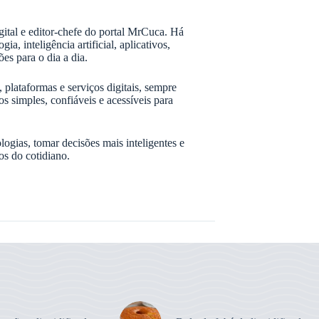
gital e editor-chefe do portal MrCuca. Há
, inteligência artificial, aplicativos,
ões para o dia a dia.
, plataformas e serviços digitais, sempre
simples, confiáveis e acessíveis para
ogias, tomar decisões mais inteligentes e
os do cotidiano.