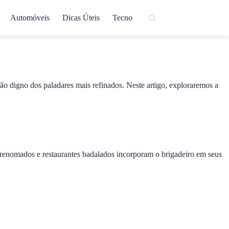
Automóveis
Dicas Úteis
Tecno
ção digno dos paladares mais refinados. Neste artigo, exploraremos a
 renomados e restaurantes badalados incorporam o brigadeiro em seus