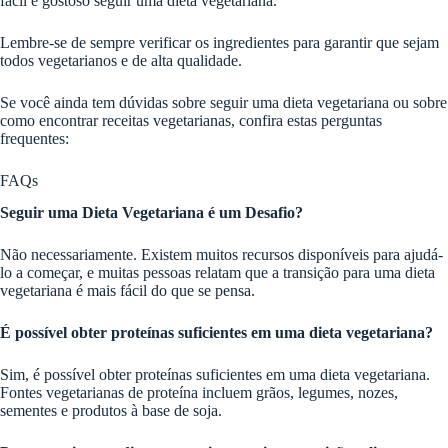
fácil e gostoso seguir uma dieta vegetariana.
Lembre-se de sempre verificar os ingredientes para garantir que sejam
todos vegetarianos e de alta qualidade.
Se você ainda tem dúvidas sobre seguir uma dieta vegetariana ou sobre
como encontrar receitas vegetarianas, confira estas perguntas
frequentes:
FAQs
Seguir uma Dieta Vegetariana é um Desafio?
Não necessariamente. Existem muitos recursos disponíveis para ajudá-
lo a começar, e muitas pessoas relatam que a transição para uma dieta
vegetariana é mais fácil do que se pensa.
É possível obter proteínas suficientes em uma dieta vegetariana?
Sim, é possível obter proteínas suficientes em uma dieta vegetariana.
Fontes vegetarianas de proteína incluem grãos, legumes, nozes,
sementes e produtos à base de soja.