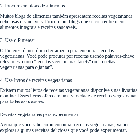
2. Procure em blogs de alimentos
Muitos blogs de alimentos também apresentam receitas vegetarianas
deliciosas e saudáveis. Procure por blogs que se concentrem em
alimentos integrais e receitas saudáveis.
3. Use o Pinterest
O Pinterest é uma ótima ferramenta para encontrar receitas
vegetarianas. Você pode procurar por receitas usando palavras-chave
relevantes, como “receitas vegetarianas fáceis” ou “receitas
vegetarianas para o jantar”.
4. Use livros de receitas vegetarianas
Existem muitos livros de receitas vegetarianas disponíveis nas livrarias
e online. Esses livros oferecem uma variedade de receitas vegetarianas
para todas as ocasiões.
Receitas vegetarianas para experimentar
Agora que você sabe como encontrar receitas vegetarianas, vamos
explorar algumas receitas deliciosas que você pode experimentar.