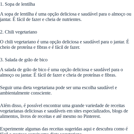
1. Sopa de lentilha
A sopa de lentilha é uma opção deliciosa e saudável para o almoço ou
jantar. É fácil de fazer e cheia de nutrientes.
2. Chili vegetariano
O chili vegetariano é uma opção deliciosa e saudável para o jantar. É
cheio de proteína e fibras e é fácil de fazer.
3. Salada de grão de bico
A salada de grão de bico é uma opção deliciosa e saudável para o
almoço ou jantar. É fácil de fazer e cheia de proteínas e fibras.
Seguir uma dieta vegetariana pode ser uma escolha saudável e
ambientalmente consciente.
Além disso, é possível encontrar uma grande variedade de receitas
vegetarianas deliciosas e saudáveis em sites especializados, blogs de
alimentos, livros de receitas e até mesmo no Pinterest.
Experimente algumas das receitas sugeridas aqui e descubra como é