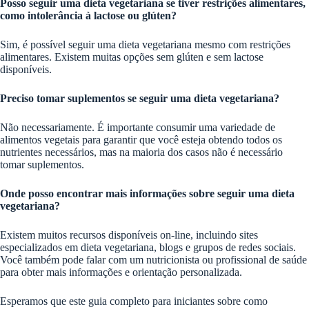
Posso seguir uma dieta vegetariana se tiver restrições alimentares,
como intolerância à lactose ou glúten?
Sim, é possível seguir uma dieta vegetariana mesmo com restrições
alimentares. Existem muitas opções sem glúten e sem lactose
disponíveis.
Preciso tomar suplementos se seguir uma dieta vegetariana?
Não necessariamente. É importante consumir uma variedade de
alimentos vegetais para garantir que você esteja obtendo todos os
nutrientes necessários, mas na maioria dos casos não é necessário
tomar suplementos.
Onde posso encontrar mais informações sobre seguir uma dieta
vegetariana?
Existem muitos recursos disponíveis on-line, incluindo sites
especializados em dieta vegetariana, blogs e grupos de redes sociais.
Você também pode falar com um nutricionista ou profissional de saúde
para obter mais informações e orientação personalizada.
Esperamos que este guia completo para iniciantes sobre como