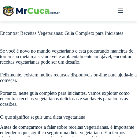
Pular
para
o
conteúdo
Encontrar Receitas Vegetarianas: Guia Completo para Iniciantes
Se você é novo no mundo vegetariano e está procurando maneiras de
tornar sua dieta mais saudável e ambientalmente amigável, encontrar
receitas vegetarianas pode ser um desafio.
Felizmente, existem muitos recursos disponíveis on-line para ajudá-lo a
começar.
Portanto, neste guia completo para iniciantes, vamos explorar como
encontrar receitas vegetarianas deliciosas e saudáveis para todas as
ocasiões.
O que significa seguir uma dieta vegetariana
Antes de começarmos a falar sobre receitas vegetarianas, é importante
entender o que significa seguir uma dieta vegetariana. Em termos