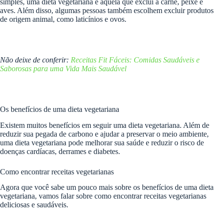
simples, uma dieta vegetariana é aquela que exclui a carne, peixe e
aves. Além disso, algumas pessoas também escolhem excluir produtos
de origem animal, como laticínios e ovos.
Não deixe de conferir:
Receitas Fit Fáceis: Comidas Saudáveis e
Saborosas para uma Vida Mais Saudável
Os benefícios de uma dieta vegetariana
Existem muitos benefícios em seguir uma dieta vegetariana. Além de
reduzir sua pegada de carbono e ajudar a preservar o meio ambiente,
uma dieta vegetariana pode melhorar sua saúde e reduzir o risco de
doenças cardíacas, derrames e diabetes.
Como encontrar receitas vegetarianas
Agora que você sabe um pouco mais sobre os benefícios de uma dieta
vegetariana, vamos falar sobre como encontrar receitas vegetarianas
deliciosas e saudáveis.