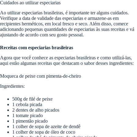
Cuidados ao utilizar especiarias
Ao utilizar especiarias brasileiras, é importante ter alguns cuidados.
Verifique a data de validade das especiarias e armazene-as em
recipientes herméticos, em local fresco e seco. Além disso, comece
adicionando pequenas quantidades de especiarias às suas receitas e vá
ajustando de acordo com seu gosto pessoal.
Receitas com especiarias brasileiras
Agora que você conhece as especiarias brasileiras e como utilizá-las,
aqui estão algumas receitas que destacam o sabor desses ingredientes:
Moqueca de peixe com pimenta-de-cheiro
Ingredientes:
500g de filé de peixe
1 cebola picada
2 dentes de alho picados
1 tomate picado
1 pimentão picado
1 colher de sopa de azeite de dendê
1 colher de sopa de óleo de coco