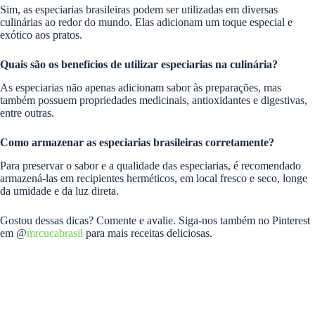
Sim, as especiarias brasileiras podem ser utilizadas em diversas
culinárias ao redor do mundo. Elas adicionam um toque especial e
exótico aos pratos.
Quais são os benefícios de utilizar especiarias na culinária?
As especiarias não apenas adicionam sabor às preparações, mas
também possuem propriedades medicinais, antioxidantes e digestivas,
entre outras.
Como armazenar as especiarias brasileiras corretamente?
Para preservar o sabor e a qualidade das especiarias, é recomendado
armazená-las em recipientes herméticos, em local fresco e seco, longe
da umidade e da luz direta.
Gostou dessas dicas? Comente e avalie. Siga-nos também no Pinterest
em @
mrcucabrasil
para mais receitas deliciosas.