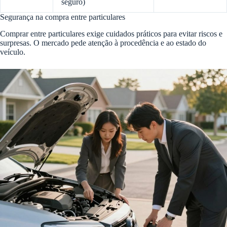
seguro)
Segurança na compra entre particulares
Comprar entre particulares exige cuidados práticos para evitar riscos e
surpresas. O mercado pede atenção à procedência e ao estado do
veículo.