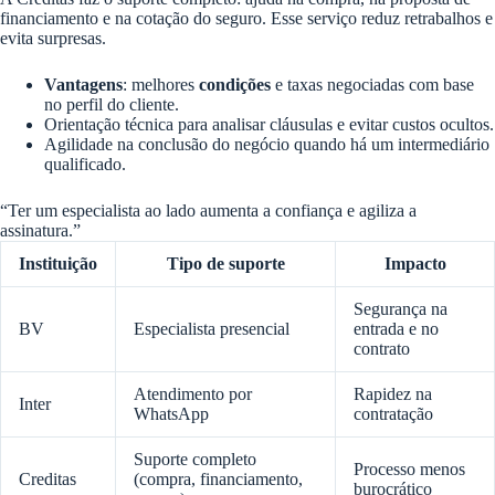
financiamento e na cotação do seguro. Esse serviço reduz retrabalhos e
evita surpresas.
Vantagens
: melhores
condições
e taxas negociadas com base
no perfil do cliente.
Orientação técnica para analisar cláusulas e evitar custos ocultos.
Agilidade na conclusão do negócio quando há um intermediário
qualificado.
“Ter um especialista ao lado aumenta a confiança e agiliza a
assinatura.”
Instituição
Tipo de suporte
Impacto
Segurança na
BV
Especialista presencial
entrada e no
contrato
Atendimento por
Rapidez na
Inter
WhatsApp
contratação
Suporte completo
Processo menos
Creditas
(compra, financiamento,
burocrático