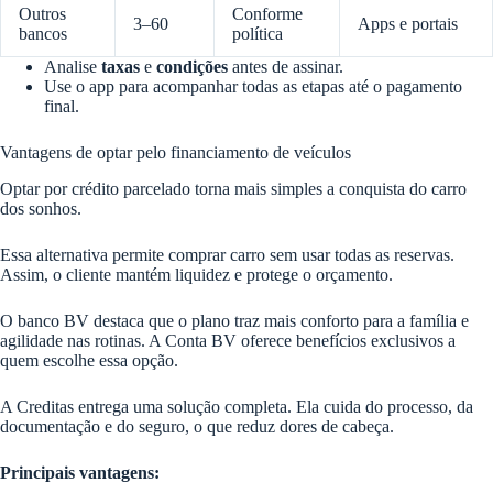
Outros
Conforme
3–60
Apps e portais
bancos
política
Analise
taxas
e
condições
antes de assinar.
Use o app para acompanhar todas as etapas até o pagamento
final.
Vantagens de optar pelo financiamento de veículos
Optar por crédito parcelado torna mais simples a conquista do carro
dos sonhos.
Essa alternativa permite comprar carro sem usar todas as reservas.
Assim, o cliente mantém liquidez e protege o orçamento.
O banco BV destaca que o plano traz mais conforto para a família e
agilidade nas rotinas. A Conta BV oferece benefícios exclusivos a
quem escolhe essa opção.
A Creditas entrega uma solução completa. Ela cuida do processo, da
documentação e do seguro, o que reduz dores de cabeça.
Principais vantagens: