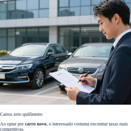
Carros zero quilômetro
Ao optar por
carro novo
, o interessado costuma encontrar taxas mais
competitivas.