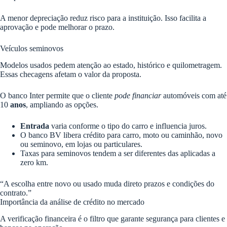
A menor depreciação reduz risco para a instituição. Isso facilita a
aprovação e pode melhorar o prazo.
Veículos seminovos
Modelos usados pedem atenção ao estado, histórico e quilometragem.
Essas checagens afetam o valor da proposta.
O banco Inter permite que o cliente
pode financiar
automóveis com até
10
anos
, ampliando as opções.
Entrada
varia conforme o tipo do carro e influencia juros.
O banco BV libera crédito para carro, moto ou caminhão, novo
ou seminovo, em lojas ou particulares.
Taxas para seminovos tendem a ser diferentes das aplicadas a
zero km.
“A escolha entre novo ou usado muda direto prazos e condições do
contrato.”
Importância da análise de crédito no mercado
A verificação financeira é o filtro que garante segurança para clientes e