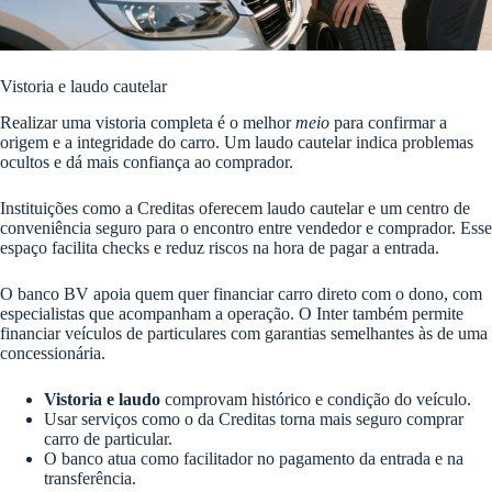
Vistoria e laudo cautelar
Realizar uma vistoria completa é o melhor
meio
para confirmar a
origem e a integridade do carro. Um laudo cautelar indica problemas
ocultos e dá mais confiança ao comprador.
Instituições como a Creditas oferecem laudo cautelar e um centro de
conveniência seguro para o encontro entre vendedor e comprador. Esse
espaço facilita checks e reduz riscos na hora de pagar a entrada.
O banco BV apoia quem quer financiar carro direto com o dono, com
especialistas que acompanham a operação. O Inter também permite
financiar veículos de particulares com garantias semelhantes às de uma
concessionária.
Vistoria e laudo
comprovam histórico e condição do veículo.
Usar serviços como o da Creditas torna mais seguro comprar
carro de particular.
O banco atua como facilitador no pagamento da entrada e na
transferência.