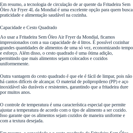
Em resumo, a tecnologia de circulação de ar quente da Fritadeira Sem
Óleo Air Fryer 4L da Mondial é uma excelente opção para quem busca
praticidade e alimentação saudável na cozinha.
Capacidade e Cesto Quadrado
Ao usar a Fritadeira Sem Óleo Air Fryer da Mondial, ficamos
impressionados com a sua capacidade de 4 litros. É possível cozinhar
grandes quantidades de alimentos de uma só vez, economizando tempo
e esforço. Além disso, o cesto quadrado é uma ótima adição,
permitindo que mais alimentos sejam colocados e cozidos
uniformemente.
Outra vantagem do cesto quadrado é que ele é fácil de limpar, pois não
há cantos difíceis de alcançar. O material de polipropileno (PP) e aço
inoxidável são duráveis e resistentes, garantindo que a fritadeira dure
por muitos anos.
O controle de temperatura é uma característica especial que permite
ajustar a temperatura de acordo com o tipo de alimento a ser cozido.
Isso garante que os alimentos sejam cozidos de maneira uniforme e
com a textura desejada.