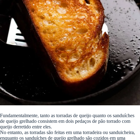
Fundamentalmente, tanto as torradas de queijo quanto os sanduíches
de queijo grelhado consistem em dois pedaços de pão torrado com
queijo derretido entre eles.
No entanto, as torradas são feitas em uma torradeira ou sanduicheira,
enquanto os sanduíches de queijo grelhado são cozidos em uma