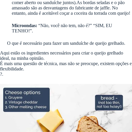
comer aberto ou sanduíche juntos).As bordas seladas e o pão
amassado são as desvantagens do fabricante de jaffle. No
entanto, ainda é aceitável coçar a coceira da torrada com queijo!
Microondas:
“Não, você não tem, não é?” “SIM, EU
TENHO!”.
O que é necessário para fazer um sanduíche de queijo grelhado.
Aqui estão os ingredientes necessários para criar o queijo grelhado
ideal, na minha opinião.
É mais uma questão de técnica, mas não se preocupe, existem opções e
flexibilidade.
?.