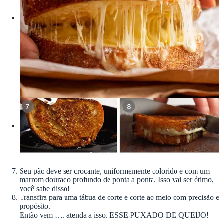
Seu pão deve ser crocante, uniformemente colorido e com um
marrom dourado profundo de ponta a ponta. Isso vai ser ótimo,
você sabe disso!
Transfira para uma tábua de corte e corte ao meio com precisão e
propósito.
Então vem …. atenda a isso. ESSE PUXADO DE QUEIJO!