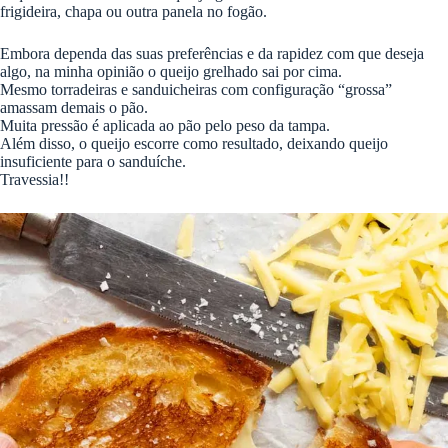
frigideira, chapa ou outra panela no fogão.
Embora dependa das suas preferências e da rapidez com que deseja
algo, na minha opinião o queijo grelhado sai por cima.
Mesmo torradeiras e sanduicheiras com configuração “grossa”
amassam demais o pão.
Muita pressão é aplicada ao pão pelo peso da tampa.
Além disso, o queijo escorre como resultado, deixando queijo
insuficiente para o sanduíche.
Travessia!!