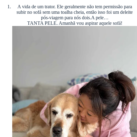
A vida de um trator. Ele geralmente não tem permissão para
subir no sofá sem uma toalha cheia, então isso foi um deleite
pós-viagem para nós dois.A pele…
TANTA PELE. Amanhã vou aspirar aquele sofá!