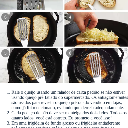
Rale o queijo usando um ralador de caixa padrão se não estiver
usando queijo pré-fatiado do supermercado. Os antiaglomerantes
são usados ​​para revestir o queijo pré-ralado vendido em lojas,
como já foi mencionado, evitando que derreta adequadamente.
Cada pedaço de pão deve ser manteiga dos dois lados. Todos os
quatro lados, você está correto. Eu prometo a você isso!
Em uma frigideira de fundo grosso ou frigideira antiaderente