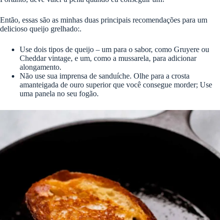
Então, essas são as minhas duas principais recomendações para um
delicioso queijo grelhado:.
Use dois tipos de queijo – um para o sabor, como Gruyere ou
Cheddar vintage, e um, como a mussarela, para adicionar
alongamento.
Não use sua imprensa de sanduíche. Olhe para a crosta
amanteigada de ouro superior que você consegue morder; Use
uma panela no seu fogão.