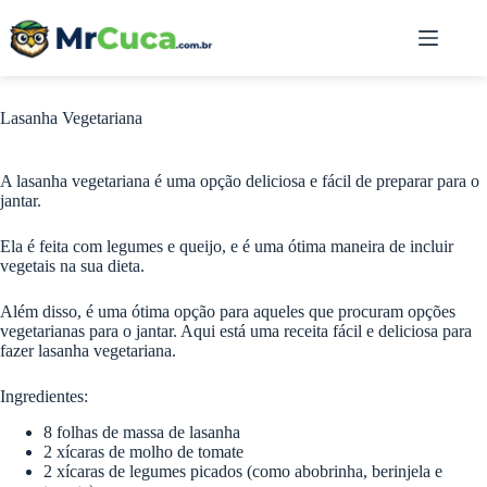
Pular
para
o
conteúdo
Lasanha Vegetariana
A lasanha vegetariana é uma opção deliciosa e fácil de preparar para o
jantar.
Ela é feita com legumes e queijo, e é uma ótima maneira de incluir
vegetais na sua dieta.
Além disso, é uma ótima opção para aqueles que procuram opções
vegetarianas para o jantar. Aqui está uma receita fácil e deliciosa para
fazer lasanha vegetariana.
Ingredientes:
8 folhas de massa de lasanha
2 xícaras de molho de tomate
2 xícaras de legumes picados (como abobrinha, berinjela e