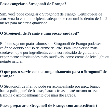
Posso congelar o Strogonoff de Frango?
Sim, você pode congelar o Strogonoff de Frango. Certifique-se de
armazená-lo em um recipiente adequado e consumi-lo dentro de 1 a 2
meses para manter a qualidade.
O Strogonoff de Frango é uma opção saudável?
Embora seja um prato saboroso, o Strogonoff de Frango pode ser
calórico devido ao uso de creme de leite. Para uma versão mais
saudável, opte por ingredientes com teor reduzido de gordura ou
experimente substituições mais saudáveis, como creme de leite light ou
iogurte natural.
O que posso servir como acompanhamento para o Strogonoff de
Frango?
O Strogonoff de Frango pode ser acompanhado por arroz branco,
batata palha, purê de batatas, batatas fritas ou até mesmo massa.
Escolha o acompanhamento que mais lhe agrada.
Posso preparar o Strogonoff de Frango com antecedência?