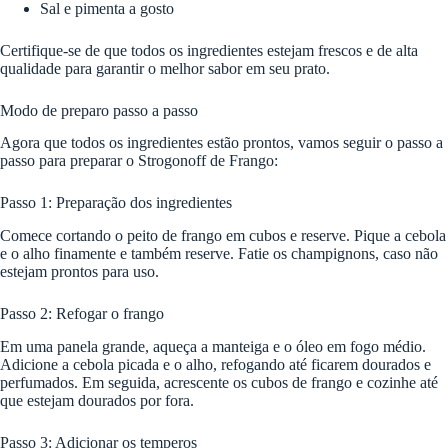
Sal e pimenta a gosto
Certifique-se de que todos os ingredientes estejam frescos e de alta
qualidade para garantir o melhor sabor em seu prato.
Modo de preparo passo a passo
Agora que todos os ingredientes estão prontos, vamos seguir o passo a
passo para preparar o Strogonoff de Frango:
Passo 1: Preparação dos ingredientes
Comece cortando o peito de frango em cubos e reserve. Pique a cebola
e o alho finamente e também reserve. Fatie os champignons, caso não
estejam prontos para uso.
Passo 2: Refogar o frango
Em uma panela grande, aqueça a manteiga e o óleo em fogo médio.
Adicione a cebola picada e o alho, refogando até ficarem dourados e
perfumados. Em seguida, acrescente os cubos de frango e cozinhe até
que estejam dourados por fora.
Passo 3: Adicionar os temperos