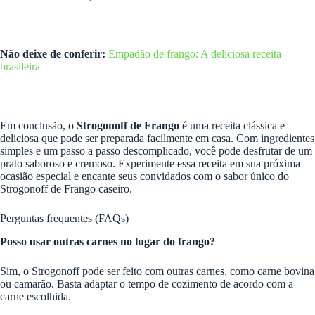
Não deixe de conferir:
Empadão de frango: A deliciosa receita
brasileira
Em conclusão, o
Strogonoff de Frango
é uma receita clássica e
deliciosa que pode ser preparada facilmente em casa. Com ingredientes
simples e um passo a passo descomplicado, você pode desfrutar de um
prato saboroso e cremoso. Experimente essa receita em sua próxima
ocasião especial e encante seus convidados com o sabor único do
Strogonoff de Frango caseiro.
Perguntas frequentes (FAQs)
Posso usar outras carnes no lugar do frango?
Sim, o Strogonoff pode ser feito com outras carnes, como carne bovina
ou camarão. Basta adaptar o tempo de cozimento de acordo com a
carne escolhida.