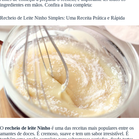
ingredientes em mãos. Confira a lista completa:
Recheio de Leite Ninho Simples: Uma Receita Prática e Rápida
O
recheio de leite Ninho
é uma das receitas mais populares entre os
amantes de doces. É cremoso, suave e tem um sabor irresistível. É