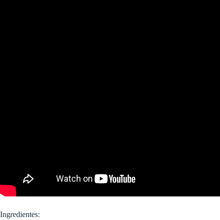
Ingredientes: