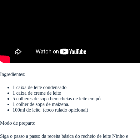
Ingredientes:
1 caixa de leite condensado
1 caixa de creme de leite
5 colheres de sopa bem cheias de leite em pó
1 colher de sopa de maizena.
100ml de leite. (coco ralado opicional)
Modo de preparo:
Siga o passo a passo da receita básica do recheio de leite Ninho e