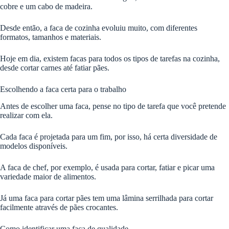
cobre e um cabo de madeira.
Desde então, a faca de cozinha evoluiu muito, com diferentes
formatos, tamanhos e materiais.
Hoje em dia, existem facas para todos os tipos de tarefas na cozinha,
desde cortar carnes até fatiar pães.
Escolhendo a faca certa para o trabalho
Antes de escolher uma faca, pense no tipo de tarefa que você pretende
realizar com ela.
Cada faca é projetada para um fim, por isso, há certa diversidade de
modelos disponíveis.
A faca de chef, por exemplo, é usada para cortar, fatiar e picar uma
variedade maior de alimentos.
Já uma faca para cortar pães tem uma lâmina serrilhada para cortar
facilmente através de pães crocantes.
Como identificar uma faca de qualidade