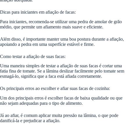
Dicas para iniciantes em afiação de facas:
Para iniciantes, recomenda-se utilizar uma pedra de amolar de grão
médio, que permite um afiamento mais suave e eficiente.
Além disso, é importante manter uma boa postura durante a afiação,
apoiando a pedra em uma superfície estável e firme.
Como testar a afiação de suas facas:
Uma maneira simples de testar a afiação de suas facas é cortar uma
fatia fina de tomate. Se a lâmina deslizar facilmente pelo tomate sem
esmagá-lo, significa que a faca está afiada corretamente.
Os principais erros ao escolher e afiar suas facas de cozinha:
Um dos principais erros é escolher facas de baixa qualidade ou que
não sejam adequadas para o tipo de alimento.
Já ao afiar, é comum aplicar muita pressão na lâmina, o que pode
danificá-la e prejudicar a afiação.