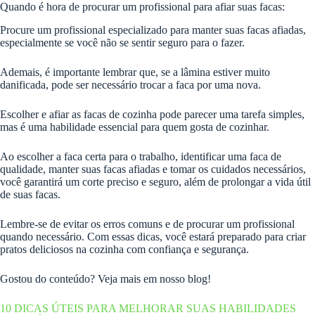
Quando é hora de procurar um profissional para afiar suas facas:
Procure um profissional especializado para manter suas facas afiadas,
especialmente se você não se sentir seguro para o fazer.
Ademais, é importante lembrar que, se a lâmina estiver muito
danificada, pode ser necessário trocar a faca por uma nova.
Escolher e afiar as facas de cozinha pode parecer uma tarefa simples,
mas é uma habilidade essencial para quem gosta de cozinhar.
Ao escolher a faca certa para o trabalho, identificar uma faca de
qualidade, manter suas facas afiadas e tomar os cuidados necessários,
você garantirá um corte preciso e seguro, além de prolongar a vida útil
de suas facas.
Lembre-se de evitar os erros comuns e de procurar um profissional
quando necessário. Com essas dicas, você estará preparado para criar
pratos deliciosos na cozinha com confiança e segurança.
Gostou do conteúdo? Veja mais em nosso blog!
10 DICAS ÚTEIS PARA MELHORAR SUAS HABILIDADES