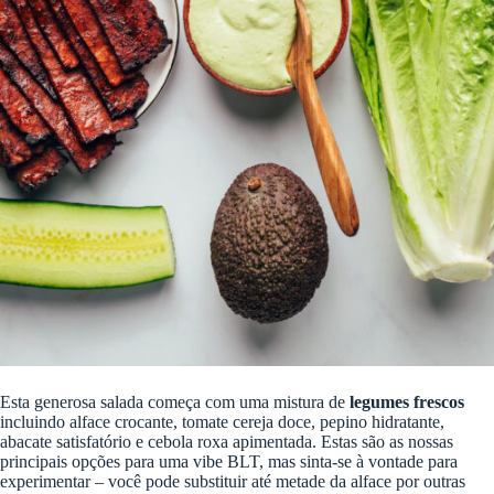
Esta generosa salada começa com uma mistura de
legumes frescos
incluindo alface crocante, tomate cereja doce, pepino hidratante,
abacate satisfatório e cebola roxa apimentada. Estas são as nossas
principais opções para uma vibe BLT, mas sinta-se à vontade para
experimentar – você pode substituir até metade da alface por outras