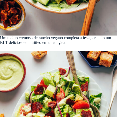
Um molho cremoso de rancho vegano completa a festa, criando um
BLT delicioso e nutritivo em uma tigela!