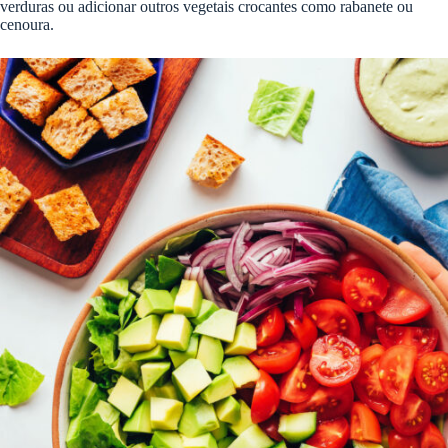
verduras ou adicionar outros vegetais crocantes como rabanete ou
cenoura.