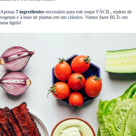
Apenas
7 ingredientes
necessário para este toque FÁCIL, repleto de
vegetais e à base de plantas em um clássico. Vamos fazer BLTs em
uma tigela!