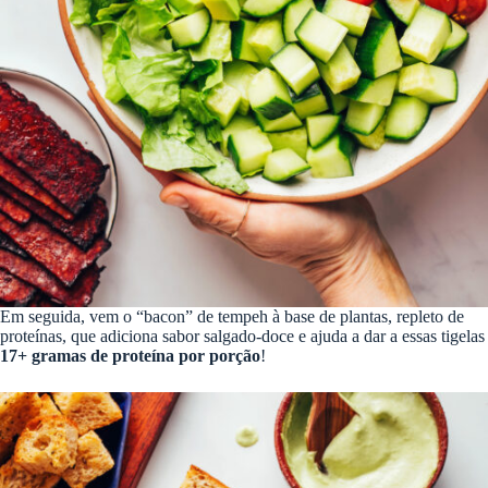
Em seguida, vem o “bacon” de tempeh à base de plantas, repleto de
proteínas, que adiciona sabor salgado-doce e ajuda a dar a essas tigelas
17+ gramas de proteína por porção
!