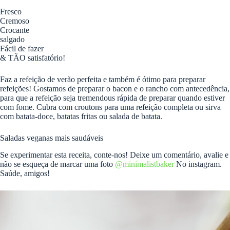
Fresco
Cremoso
Crocante
salgado
Fácil de fazer
& TÃO satisfatório!
Faz a refeição de verão perfeita e também é ótimo para preparar
refeições! Gostamos de preparar o bacon e o rancho com antecedência,
para que a refeição seja tremendous rápida de preparar quando estiver
com fome. Cubra com croutons para uma refeição completa ou sirva
com batata-doce, batatas fritas ou salada de batata.
Saladas veganas mais saudáveis
Se experimentar esta receita, conte-nos! Deixe um comentário, avalie e
não se esqueça de marcar uma foto
@minimalistbaker
No instagram.
Saúde, amigos!