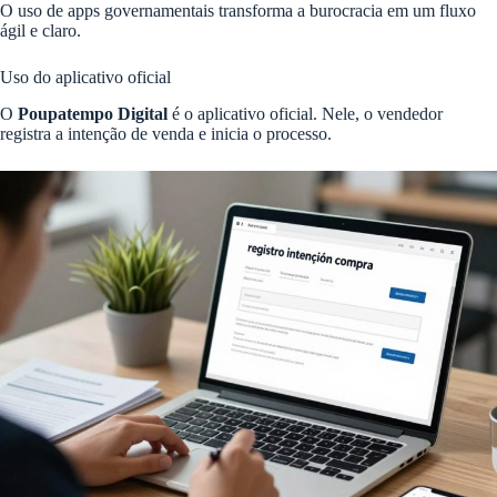
O uso de apps governamentais transforma a burocracia em um fluxo
ágil e claro.
Uso do aplicativo oficial
O
Poupatempo Digital
é o aplicativo oficial. Nele, o vendedor
registra a intenção de venda e inicia o processo.