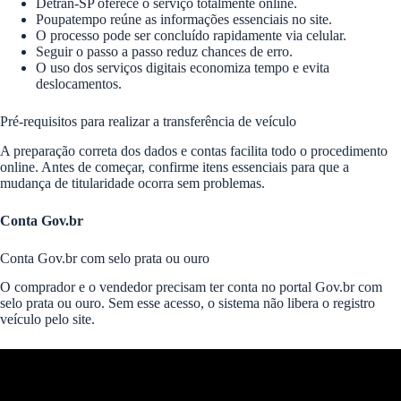
Detran-SP oferece o serviço totalmente online.
Poupatempo reúne as informações essenciais no site.
O processo pode ser concluído rapidamente via celular.
Seguir o passo a passo reduz chances de erro.
O uso dos serviços digitais economiza tempo e evita
deslocamentos.
Pré-requisitos para realizar a transferência de veículo
A preparação correta dos dados e contas facilita todo o procedimento
online. Antes de começar, confirme itens essenciais para que a
mudança de titularidade ocorra sem problemas.
Conta Gov.br
Conta Gov.br com selo prata ou ouro
O comprador e o vendedor precisam ter conta no portal Gov.br com
selo prata ou ouro. Sem esse acesso, o sistema não libera o registro
veículo pelo site.