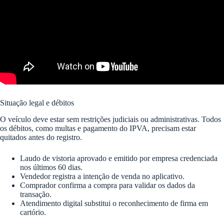
Situação legal e débitos
O veículo deve estar sem restrições judiciais ou administrativas. Todos
os débitos, como multas e pagamento do IPVA, precisam estar
quitados antes do registro.
Laudo de vistoria aprovado e emitido por empresa credenciada
nos últimos 60 dias.
Vendedor registra a intenção de venda no aplicativo.
Comprador confirma a compra para validar os dados da
transação.
Atendimento digital substitui o reconhecimento de firma em
cartório.