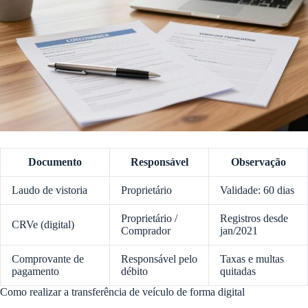
Documento
Responsável
Observação
Laudo de vistoria
Proprietário
Validade: 60 dias
Proprietário /
Registros desde
CRVe (digital)
Comprador
jan/2021
Comprovante de
Responsável pelo
Taxas e multas
pagamento
débito
quitadas
Como realizar a transferência de veículo de forma digital