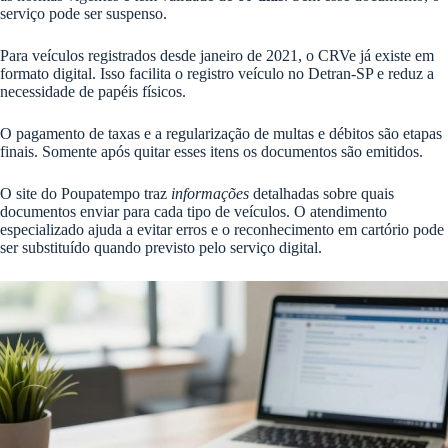
serviço pode ser suspenso.
Para veículos registrados desde janeiro de 2021, o CRVe já existe em
formato digital. Isso facilita o registro veículo no Detran-SP e reduz a
necessidade de papéis físicos.
O pagamento de taxas e a regularização de multas e débitos são etapas
finais. Somente após quitar esses itens os documentos são emitidos.
O site do Poupatempo traz
informações
detalhadas sobre quais
documentos enviar para cada tipo de veículos. O atendimento
especializado ajuda a evitar erros e o reconhecimento em cartório pode
ser substituído quando previsto pelo serviço digital.