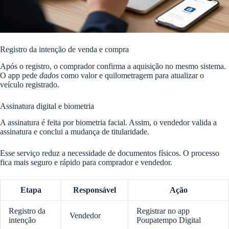
Registro da intenção de venda e compra
Após o registro, o comprador confirma a aquisição no mesmo sistema.
O app pede
dados
como valor e quilometragem para atualizar o
veículo registrado.
Assinatura digital e biometria
A assinatura é feita por biometria facial. Assim, o vendedor valida a
assinatura e conclui a mudança de titularidade.
Esse serviço reduz a necessidade de documentos físicos. O processo
fica mais seguro e rápido para comprador e vendedor.
Etapa
Responsável
Ação
Registro da
Registrar no app
Vendedor
intenção
Poupatempo Digital